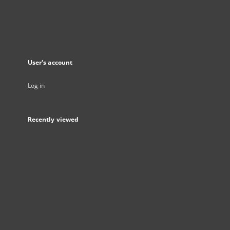
User's account
Log in
Recently viewed