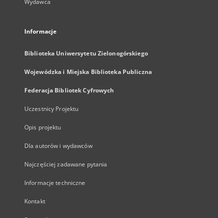
Wydawca
Informacje
Biblioteka Uniwersytetu Zielonogórskiego
Wojewódzka i Miejska Biblioteka Publiczna
Federacja Bibliotek Cyfrowych
Uczestnicy Projektu
Opis projektu
Dla autorów i wydawców
Najczęściej zadawane pytania
Informacje techniczne
Kontakt