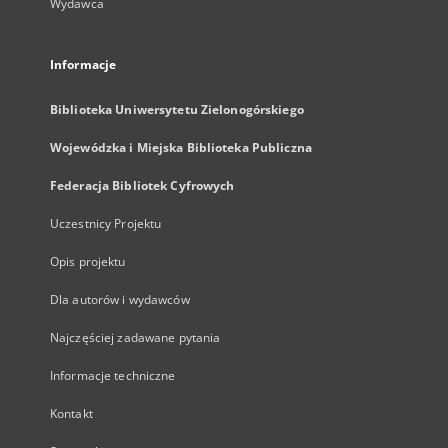
Wydawca
Informacje
Biblioteka Uniwersytetu Zielonogórskiego
Wojewódzka i Miejska Biblioteka Publiczna
Federacja Bibliotek Cyfrowych
Uczestnicy Projektu
Opis projektu
Dla autorów i wydawców
Najczęściej zadawane pytania
Informacje techniczne
Kontakt