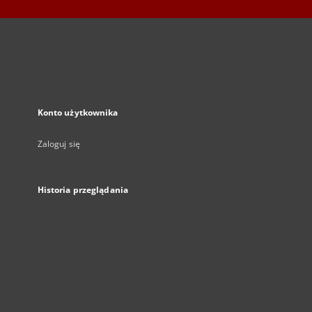
Konto użytkownika
Zaloguj się
Historia przeglądania