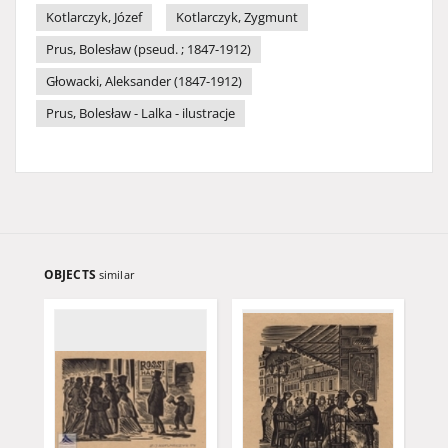
Kotlarczyk, Józef
Kotlarczyk, Zygmunt
Prus, Bolesław (pseud. ; 1847-1912)
Głowacki, Aleksander (1847-1912)
Prus, Bolesław - Lalka - ilustracje
OBJECTS
similar