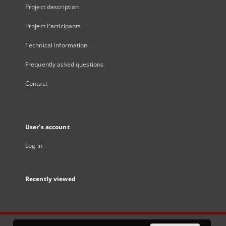
Project description
Project Participants
Technical information
Frequently asked questions
Contact
User's account
Log in
Recently viewed