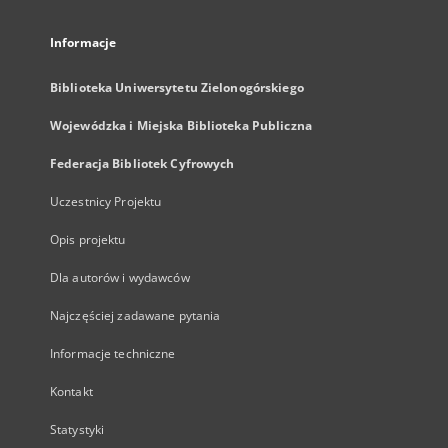
Informacje
Biblioteka Uniwersytetu Zielonogórskiego
Wojewódzka i Miejska Biblioteka Publiczna
Federacja Bibliotek Cyfrowych
Uczestnicy Projektu
Opis projektu
Dla autorów i wydawców
Najczęściej zadawane pytania
Informacje techniczne
Kontakt
Statystyki