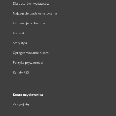
Dla autorów i wydawców
Najczęściej zadawane pytania
Informacje techniczne
Kontakt
Statystyki
Oprogramowanie dLibra
Polityka prywatności
Kanały RSS
Konto użytkownika
Zaloguj się