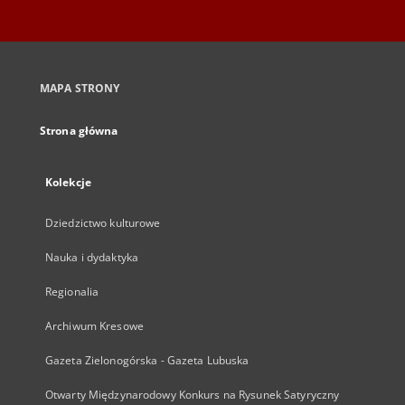
MAPA STRONY
Strona główna
Kolekcje
Dziedzictwo kulturowe
Nauka i dydaktyka
Regionalia
Archiwum Kresowe
Gazeta Zielonogórska - Gazeta Lubuska
Otwarty Międzynarodowy Konkurs na Rysunek Satyryczny