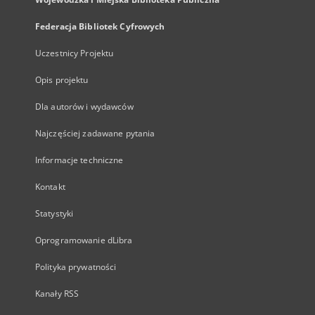
Federacja Bibliotek Cyfrowych
Uczestnicy Projektu
Opis projektu
Dla autorów i wydawców
Najczęściej zadawane pytania
Informacje techniczne
Kontakt
Statystyki
Oprogramowanie dLibra
Polityka prywatności
Kanały RSS