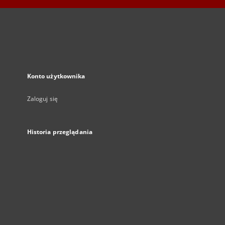
Konto użytkownika
Zaloguj się
Historia przeglądania