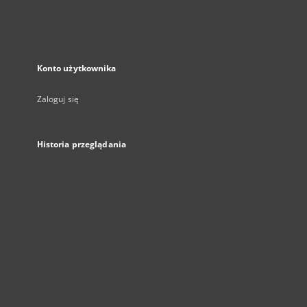
Konto użytkownika
Zaloguj się
Historia przeglądania