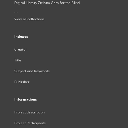
Digital Library Zielona Gora for the Blind
...
View all collections
Indexes
Creator
Title
Subject and Keywords
Publisher
Informations
Project description
Project Participants