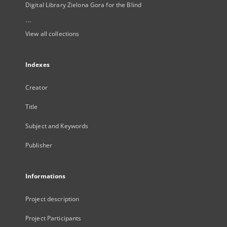
Digital Library Zielona Gora for the Blind
...
View all collections
Indexes
Creator
Title
Subject and Keywords
Publisher
Informations
Project description
Project Participants