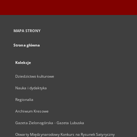
MAPA STRONY
Strona główna
Kolekcje
Dziedzictwo kulturowe
Nauka i dydaktyka
Regionalia
Archiwum Kresowe
Gazeta Zielonogórska - Gazeta Lubuska
Otwarty Międzynarodowy Konkurs na Rysunek Satyryczny