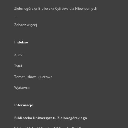
Zielonogórska Biblioteka Cyfrowa dla Niewidomych
...
Zobacz więcej
Indeksy
Autor
Tytuł
Temat i słowa kluczowe
Wydawca
Informacje
Biblioteka Uniwersytetu Zielonogórskiego