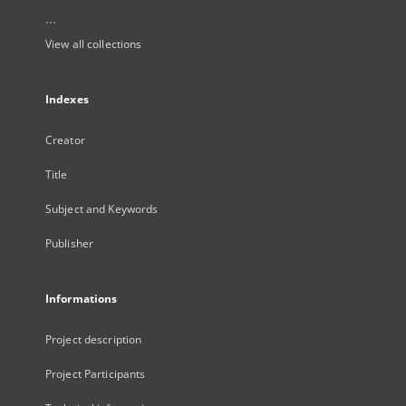
...
View all collections
Indexes
Creator
Title
Subject and Keywords
Publisher
Informations
Project description
Project Participants