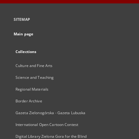
SITEMAP
Main page
Collections
Culture and Fine Arts
Science and Teaching
Regional Materials
Border Archive
Gazeta Zielonogórska - Gazeta Lubuska
International Open Cartoon Contest
Digital Library Zielona Gora for the Blind