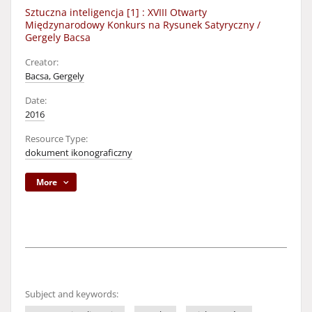
Sztuczna inteligencja [1] : XVIII Otwarty
Międzynarodowy Konkurs na Rysunek Satyryczny /
Gergely Bacsa
Creator:
Bacsa, Gergely
Date:
2016
Resource Type:
dokument ikonograficzny
More
Subject and keywords: