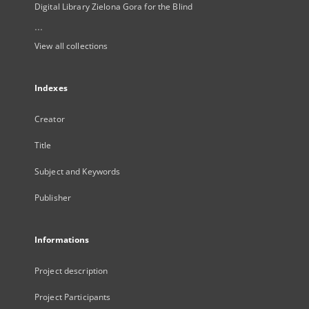
Digital Library Zielona Gora for the Blind
...
View all collections
Indexes
Creator
Title
Subject and Keywords
Publisher
Informations
Project description
Project Participants