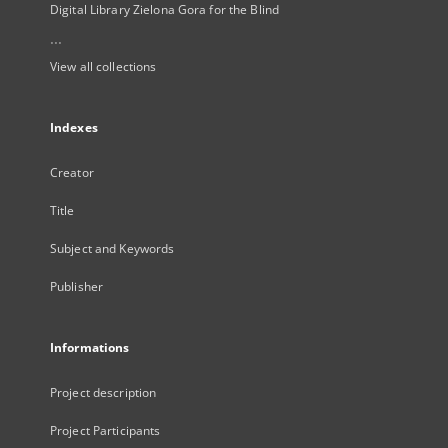
Digital Library Zielona Gora for the Blind
...
View all collections
Indexes
Creator
Title
Subject and Keywords
Publisher
Informations
Project description
Project Participants