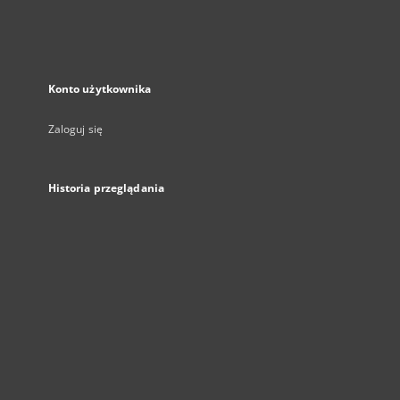
Konto użytkownika
Zaloguj się
Historia przeglądania