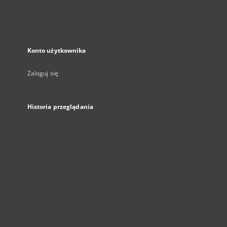
Konto użytkownika
Zaloguj się
Historia przeglądania