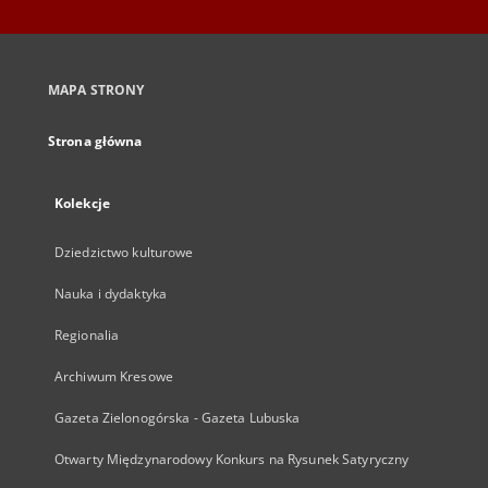
MAPA STRONY
Strona główna
Kolekcje
Dziedzictwo kulturowe
Nauka i dydaktyka
Regionalia
Archiwum Kresowe
Gazeta Zielonogórska - Gazeta Lubuska
Otwarty Międzynarodowy Konkurs na Rysunek Satyryczny