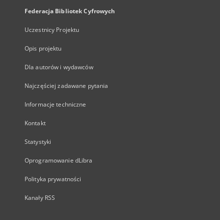
Federacja Bibliotek Cyfrowych
Uczestnicy Projektu
Opis projektu
Dla autorów i wydawców
Najczęściej zadawane pytania
Informacje techniczne
Kontakt
Statystyki
Oprogramowanie dLibra
Polityka prywatności
Kanały RSS