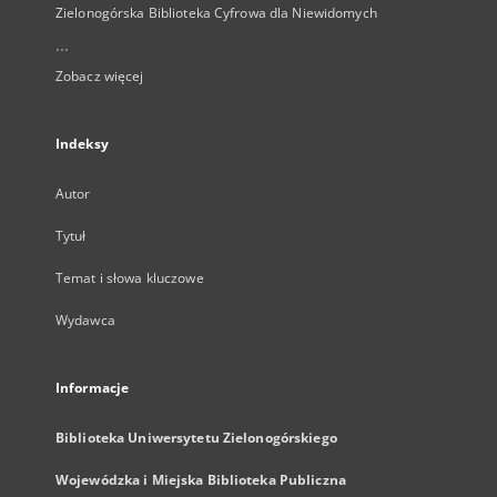
Zielonogórska Biblioteka Cyfrowa dla Niewidomych
...
Zobacz więcej
Indeksy
Autor
Tytuł
Temat i słowa kluczowe
Wydawca
Informacje
Biblioteka Uniwersytetu Zielonogórskiego
Wojewódzka i Miejska Biblioteka Publiczna