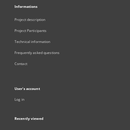
Informations
Project description
Project Participants
Technical information
Frequently asked questions
Contact
User's account
Log in
Recently viewed