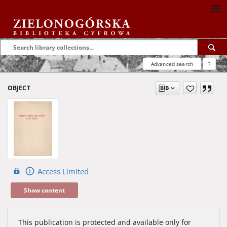
Advanced search
?
OBJECT
Access Limited
Show content
This publication is protected and available only for