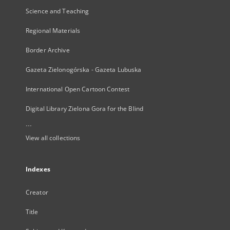
Science and Teaching
Regional Materials
Border Archive
Gazeta Zielonogórska - Gazeta Lubuska
International Open Cartoon Contest
Digital Library Zielona Gora for the Blind
...
View all collections
Indexes
Creator
Title