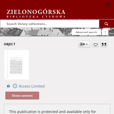
Advanced search
?
OBJECT
Access Limited
Show content
This publication is protected and available only for