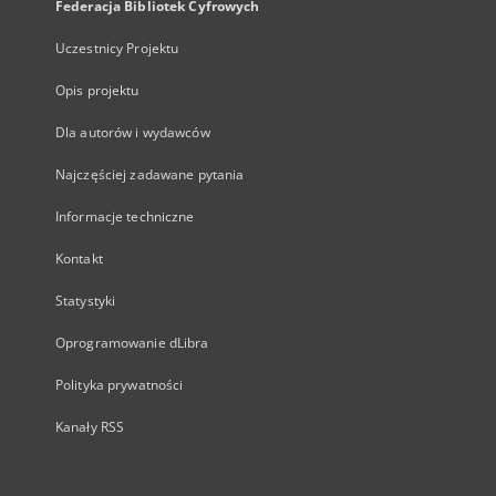
Federacja Bibliotek Cyfrowych
Uczestnicy Projektu
Opis projektu
Dla autorów i wydawców
Najczęściej zadawane pytania
Informacje techniczne
Kontakt
Statystyki
Oprogramowanie dLibra
Polityka prywatności
Kanały RSS