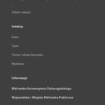
...
Zobacz więcej
Indeksy
Autor
Tytuł
Temat i słowa kluczowe
Wydawca
Informacje
Biblioteka Uniwersytetu Zielonogórskiego
Wojewódzka i Miejska Biblioteka Publiczna