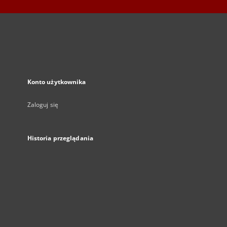
Konto użytkownika
Zaloguj się
Historia przeglądania