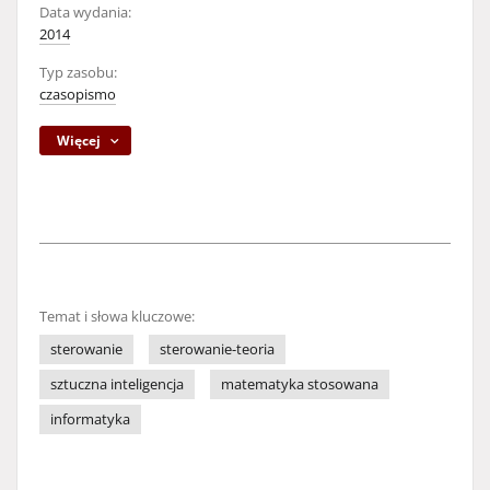
Data wydania:
2014
Typ zasobu:
czasopismo
Więcej
Temat i słowa kluczowe:
sterowanie
sterowanie-teoria
sztuczna inteligencja
matematyka stosowana
informatyka