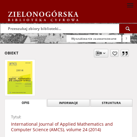
Wyszukiwanie zaawansowane
?
OBIEKT
OPIS
INFORMACJE
STRUKTURA
Tytuł:
International Journal of Applied Mathematics and
Computer Science (AMCS), volume 24 (2014)