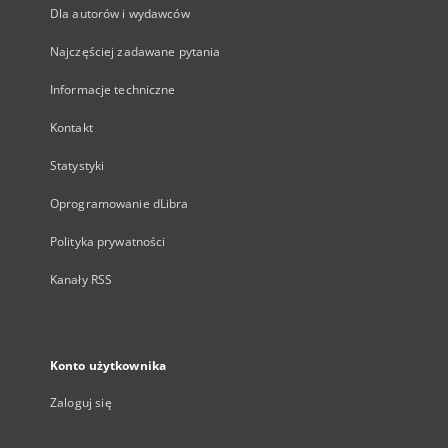
Dla autorów i wydawców
Najczęściej zadawane pytania
Informacje techniczne
Kontakt
Statystyki
Oprogramowanie dLibra
Polityka prywatności
Kanały RSS
Konto użytkownika
Zaloguj się