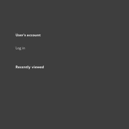
User's account
Log in
Recently viewed