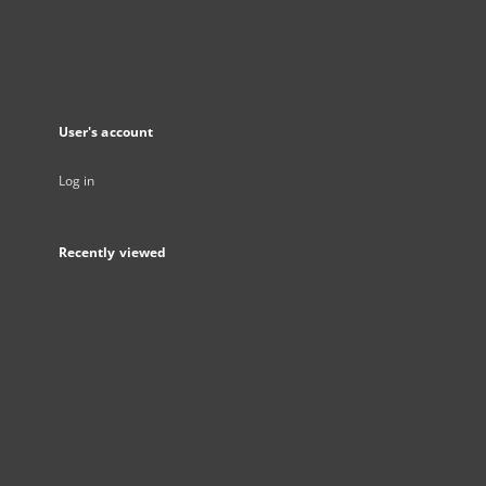
User's account
Log in
Recently viewed