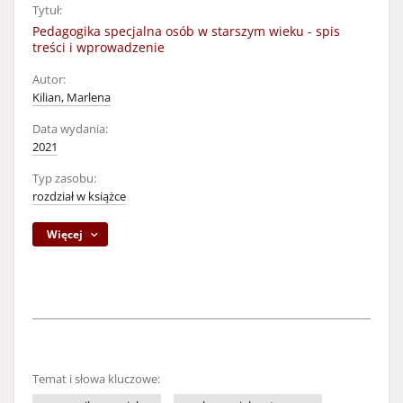
Tytuł:
Pedagogika specjalna osób w starszym wieku - spis
treści i wprowadzenie
Autor:
Kilian, Marlena
Data wydania:
2021
Typ zasobu:
rozdział w książce
Więcej
Temat i słowa kluczowe: