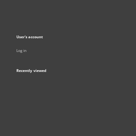
User's account
Log in
Recently viewed