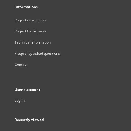
Informations
Project description
Project Participants
Technical information
Frequently asked questions
Contact
User's account
Log in
Recently viewed