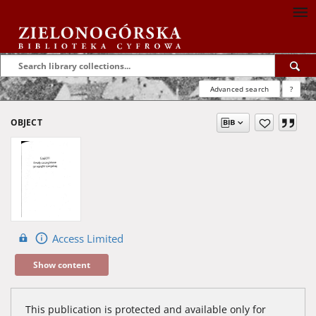
Advanced search
?
OBJECT
Access Limited
Show content
This publication is protected and available only for