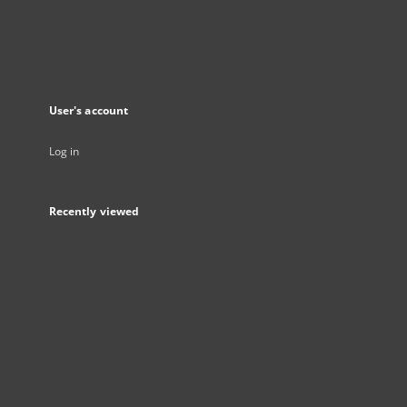
User's account
Log in
Recently viewed