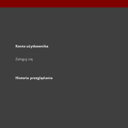
Konto użytkownika
Zaloguj się
Historia przeglądania