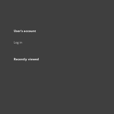
User's account
Log in
Recently viewed