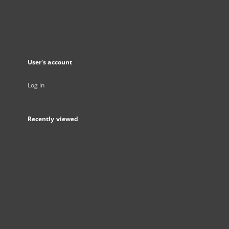
User's account
Log in
Recently viewed