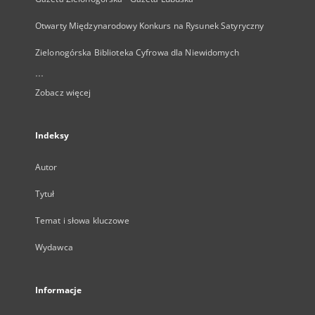
Otwarty Międzynarodowy Konkurs na Rysunek Satyryczny
Zielonogórska Biblioteka Cyfrowa dla Niewidomych
...
Zobacz więcej
Indeksy
Autor
Tytuł
Temat i słowa kluczowe
Wydawca
Informacje