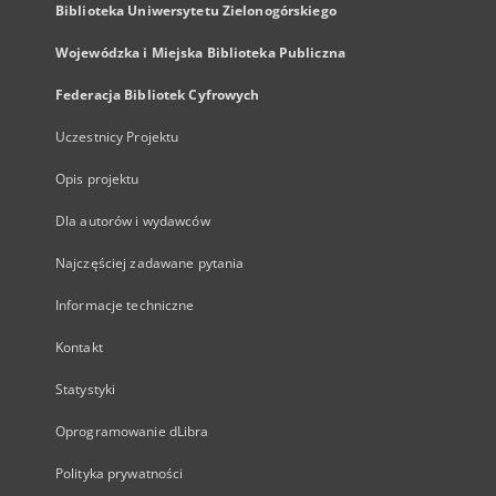
Biblioteka Uniwersytetu Zielonogórskiego
Wojewódzka i Miejska Biblioteka Publiczna
Federacja Bibliotek Cyfrowych
Uczestnicy Projektu
Opis projektu
Dla autorów i wydawców
Najczęściej zadawane pytania
Informacje techniczne
Kontakt
Statystyki
Oprogramowanie dLibra
Polityka prywatności