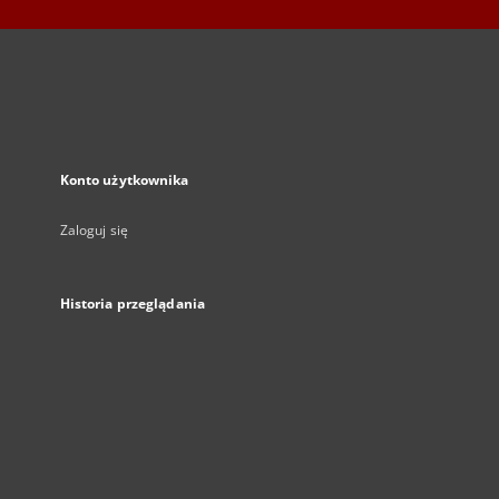
Konto użytkownika
Zaloguj się
Historia przeglądania