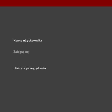
Konto użytkownika
Zaloguj się
Historia przeglądania