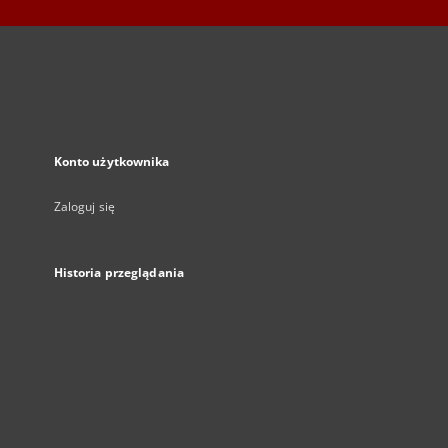
Konto użytkownika
Zaloguj się
Historia przeglądania