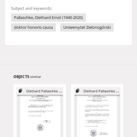
Subject and keywords:
Pallaschke, Diethard Ernst (1940-2020)
doktor honoris causa
Uniwersytet Zielonogórski
OBJECTS
similar
Diethard Pallaschke - DHC
Diethard Pallaschke - DHC