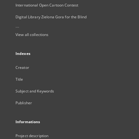
International Open Cartoon Contest
Digital Library Zielona Gora for the Blind
...
View all collections
Indexes
Creator
Title
Subject and Keywords
Publisher
Informations
Project description