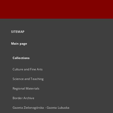
SITEMAP
Main page
Collections
Culture and Fine Arts
Science and Teaching
Regional Materials
Border Archive
Gazeta Zielonogórska - Gazeta Lubuska