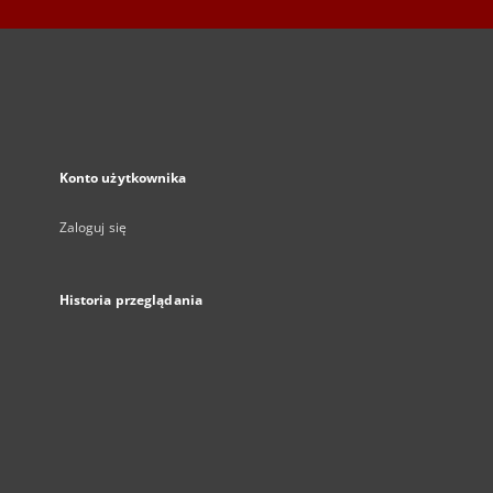
Konto użytkownika
Zaloguj się
Historia przeglądania