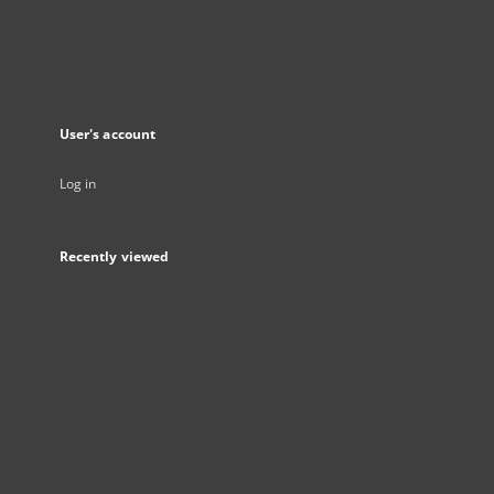
User's account
Log in
Recently viewed