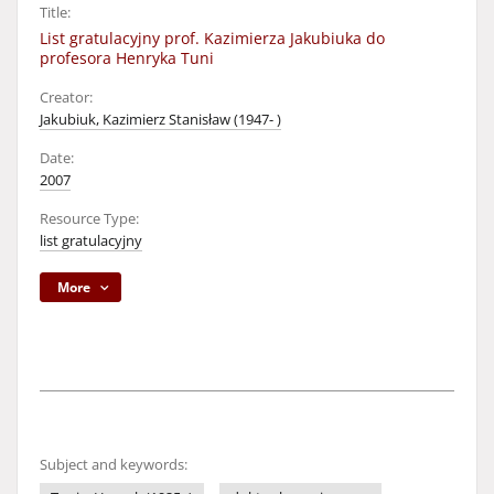
Title:
List gratulacyjny prof. Kazimierza Jakubiuka do
profesora Henryka Tuni
Creator:
Jakubiuk, Kazimierz Stanisław (1947- )
Date:
2007
Resource Type:
list gratulacyjny
More
Subject and keywords: