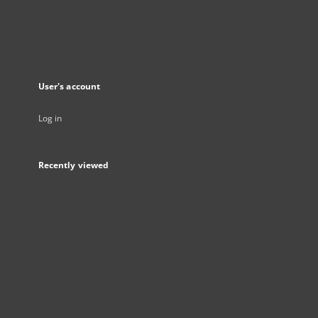
User's account
Log in
Recently viewed