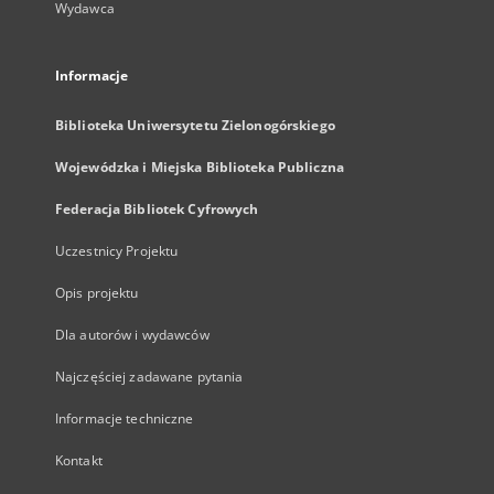
Wydawca
Informacje
Biblioteka Uniwersytetu Zielonogórskiego
Wojewódzka i Miejska Biblioteka Publiczna
Federacja Bibliotek Cyfrowych
Uczestnicy Projektu
Opis projektu
Dla autorów i wydawców
Najczęściej zadawane pytania
Informacje techniczne
Kontakt