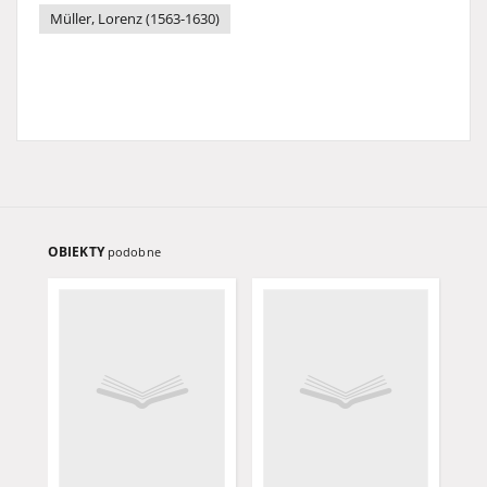
Müller, Lorenz (1563-1630)
OBIEKTY
podobne