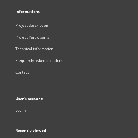
Informations
Project description
Project Participants
Technical information
Frequently asked questions
Contact
User's account
Log in
Recently viewed