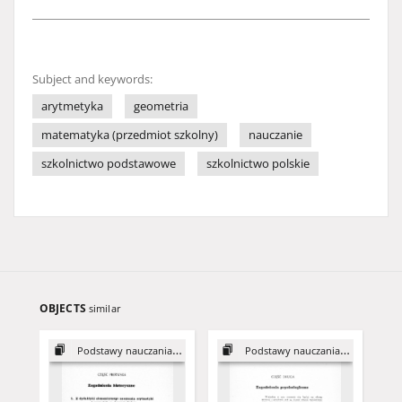
Subject and keywords:
arytmetyka
geometria
matematyka (przedmiot szkolny)
nauczanie
szkolnictwo podstawowe
szkolnictwo polskie
OBJECTS
similar
Podstawy nauczania arytmetyki...
Podstawy nauczania arytmetyki...