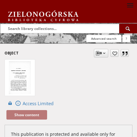
Advanced search
?
OBJECT
Access Limited
Show content
This publication is protected and available only for