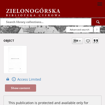
Advanced search
?
OBJECT
Access Limited
Show content
This publication is protected and available only for