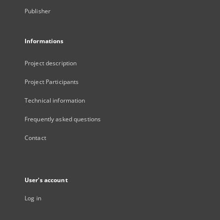
Publisher
Informations
Project description
Project Participants
Technical information
Frequently asked questions
Contact
User's account
Log in