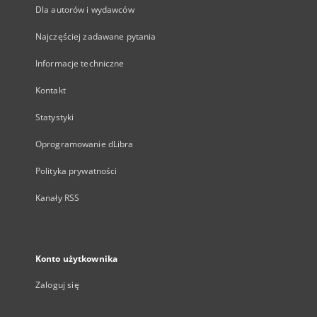
Dla autorów i wydawców
Najczęściej zadawane pytania
Informacje techniczne
Kontakt
Statystyki
Oprogramowanie dLibra
Polityka prywatności
Kanały RSS
Konto użytkownika
Zaloguj się