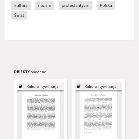
kultura
nazizm
protestantyzm
Polska
Świat
OBIEKTY
podobne
Kultura i cywilizacja
Kultura i cywilizacja