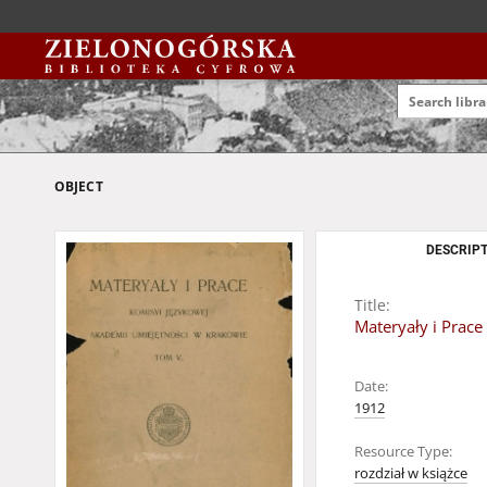
OBJECT
DESCRIPT
Title:
Materyały i Prace
Date:
1912
Resource Type:
rozdział w książce