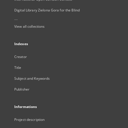
Digital Library Zielona Gora for the Blind
...
View all collections
Indexes
Creator
Title
Subject and Keywords
Publisher
Informations
Project description